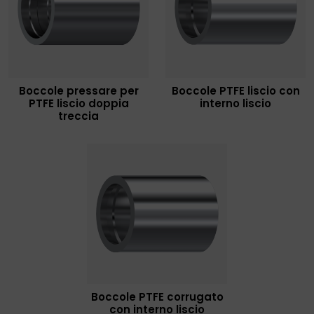
Boccole pressare per
Boccole PTFE liscio con
PTFE liscio doppia
interno liscio
treccia
Boccole PTFE corrugato
con interno liscio