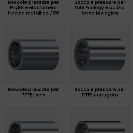
Boccole pressare per
Boccole pressare per
R7/R8 e elastomero
tubi Ecology e pulizia
treccia metallica / R6
fossa biologica
Boccole pressare per
Boccole pressare per
PTFE liscio
PTFE corrugato