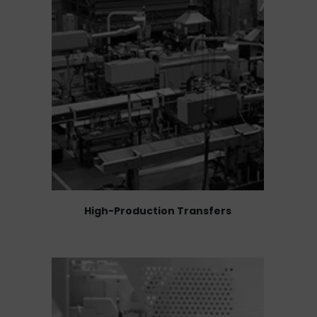
High-Production Transfers