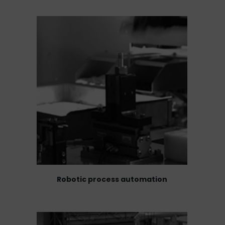
Robotic process automation