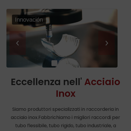
Innovación
Eccellenza nell'
Acciaio
Inox
Siamo produttori specializzati in raccorderia in
acciaio inox.Fabbrichiamo i migliori raccordi per
tubo flessibile, tubo rigido, tubo industriale, a