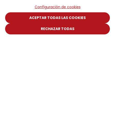
Configuración de cookies
ACEPTAR TODAS LAS COOKIES
RECHAZAR TODAS
Bending Machines