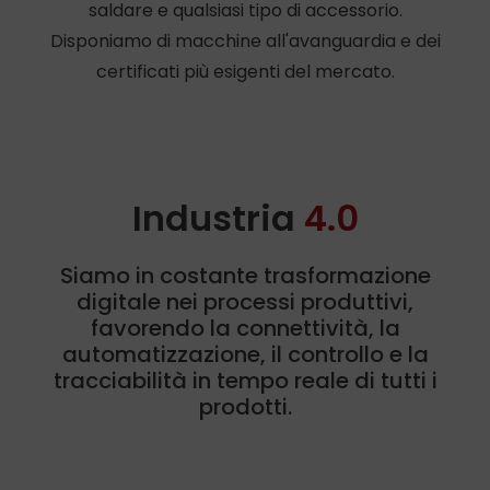
saldare e qualsiasi tipo di accessorio.
Disponiamo di macchine all'avanguardia e dei
certificati più esigenti del mercato.
Industria
4.0
Siamo in costante trasformazione
digitale nei processi produttivi,
favorendo la connettività, la
automatizzazione, il controllo e la
tracciabilità in tempo reale di tutti i
prodotti.