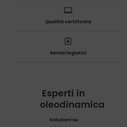
Qualità certificata
Servizi logistici
Esperti in
oleodinamica
Soluzioni su