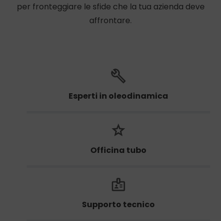
per fronteggiare le sfide che la tua azienda deve
affrontare.
Esperti in oleodinamica
Officina tubo
Supporto tecnico