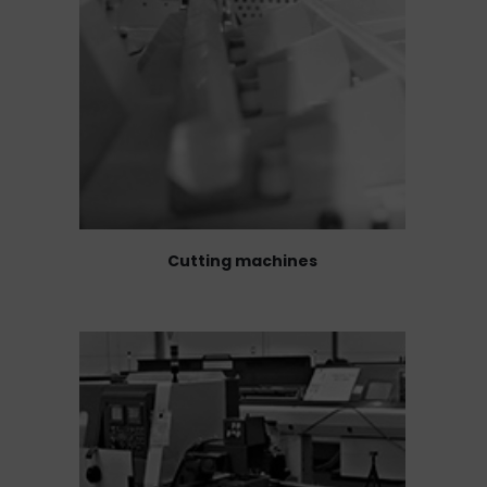
Cutting machines