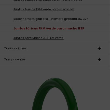
Juntas tóricas FKM verde para rosca UNF
Racor hembra giratoria - hembra giratoria JIC 37°
Juntas tóricas FKM verde para macho BSP
Juntas para Macho JIC FKM verde
add
Conducciones
add
Componentes