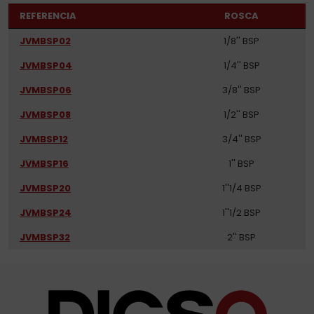
REFERENCIA
ROSCA
JVMBSP02
1/8'' BSP
JVMBSP04
1/4'' BSP
JVMBSP06
3/8'' BSP
JVMBSP08
1/2'' BSP
JVMBSP12
3/4'' BSP
JVMBSP16
1'' BSP
JVMBSP20
1''1/4 BSP
JVMBSP24
1''1/2 BSP
JVMBSP32
2'' BSP