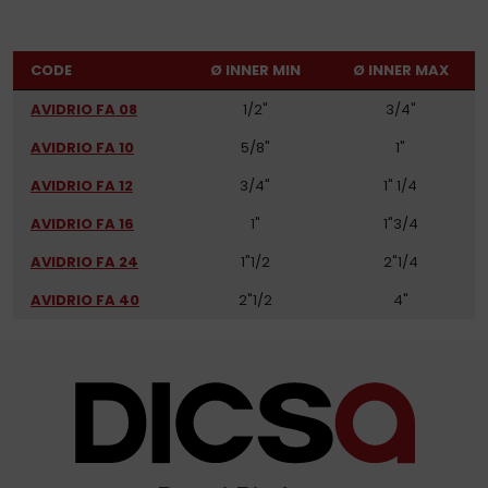
CODE
Ø INNER MIN
Ø INNER MAX
AVIDRIO FA 08
1/2"
3/4"
AVIDRIO FA 10
5/8"
1"
AVIDRIO FA 12
3/4"
1" 1/4
AVIDRIO FA 16
1"
1"3/4
AVIDRIO FA 24
1"1/2
2"1/4
AVIDRIO FA 40
2"1/2
4"