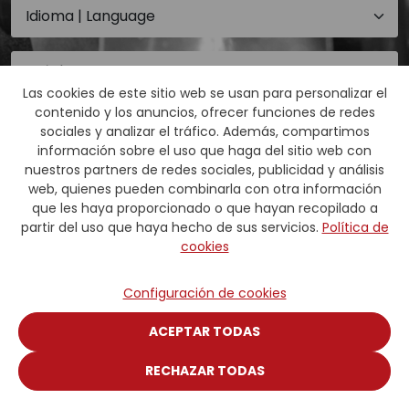
Las cookies de este sitio web se usan para personalizar el
contenido y los anuncios, ofrecer funciones de redes
sociales y analizar el tráfico. Además, compartimos
información sobre el uso que haga del sitio web con
nuestros partners de redes sociales, publicidad y análisis
web, quienes pueden combinarla con otra información
que les haya proporcionado o que hayan recopilado a
partir del uso que haya hecho de sus servicios.
Política de
cookies
Configuración de cookies
ACEPTAR TODAS
RECHAZAR TODAS