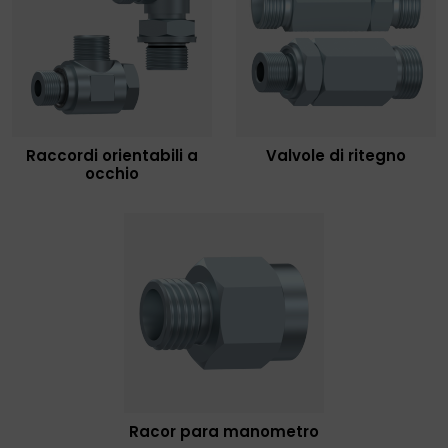
Raccordi orientabili a
Valvole di ritegno
occhio
Racor para manometro