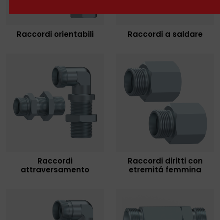
Raccordi orientabili
Raccordi a saldare
Raccordi
Raccordi diritti con
attraversamento
etremitá femmina