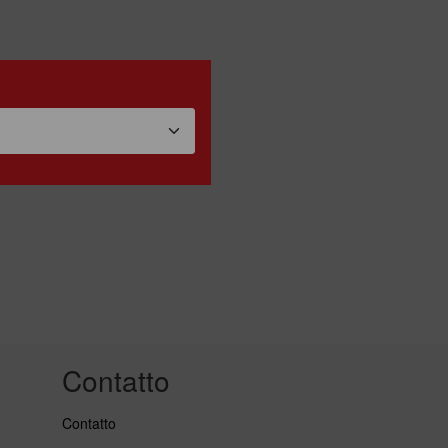
Contatto
Contatto