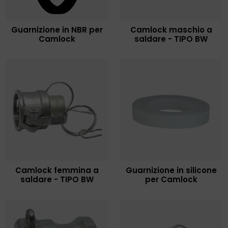
Guarnizione in NBR per
Camlock maschio a
Camlock
saldare - TIPO BW
Camlock femmina a
Guarnizione in silicone
saldare - TIPO BW
per Camlock