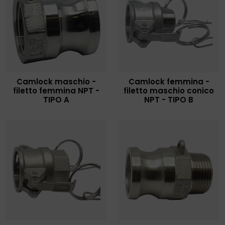
Camlock maschio -
Camlock femmina -
filetto femmina NPT -
filetto maschio conico
TIPO A
NPT - TIPO B