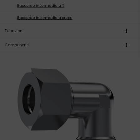
Raccordo intermedio a T
Raccordo intermedio a croce
add
Tubazioni
add
Componenti