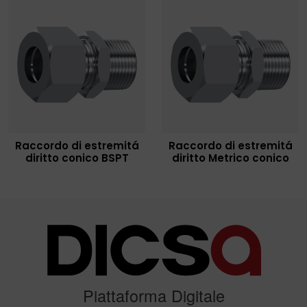
Raccordo di estremitá
Raccordo di estremitá
diritto conico BSPT
diritto Metrico conico
Piattaforma Digitale