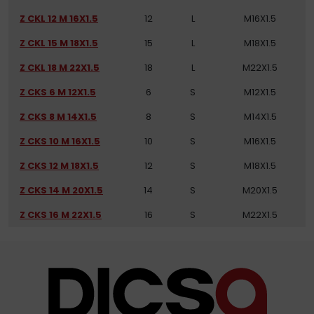
Z CKL 12 M 16X1.5
12
L
M16X1.5
Z CKL 15 M 18X1.5
15
L
M18X1.5
Z CKL 18 M 22X1.5
18
L
M22X1.5
Z CKS 6 M 12X1.5
6
S
M12X1.5
Z CKS 8 M 14X1.5
8
S
M14X1.5
Z CKS 10 M 16X1.5
10
S
M16X1.5
Z CKS 12 M 18X1.5
12
S
M18X1.5
Z CKS 14 M 20X1.5
14
S
M20X1.5
Z CKS 16 M 22X1.5
16
S
M22X1.5