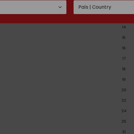
12
13
14
15
16
17
18
19
20
22
24
25
31