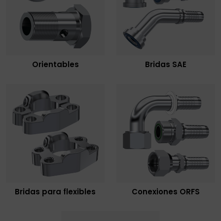
Orientables
Bridas SAE
Bridas para flexibles
Conexiones ORFS