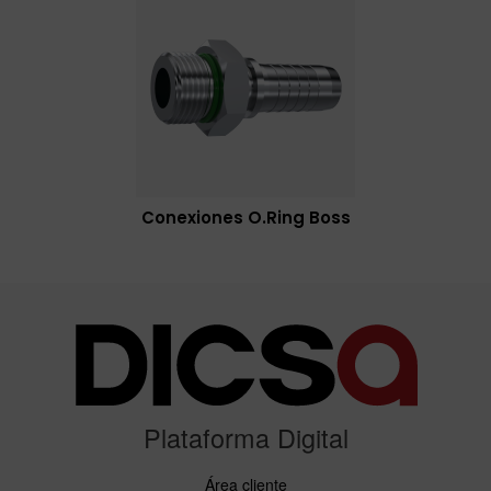
Conexiones O.Ring Boss
Plataforma Digital
Área cliente