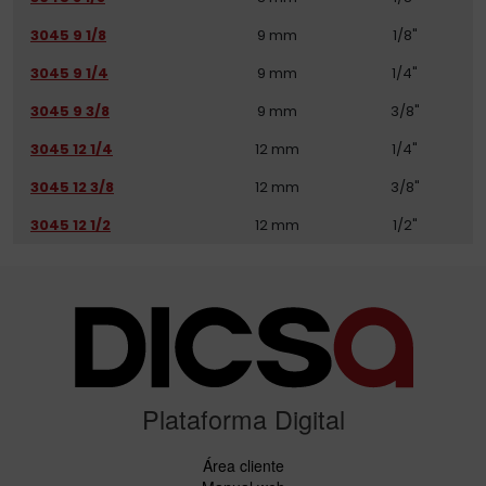
3045 9 1/8
9 mm
1/8"
3045 9 1/4
9 mm
1/4"
3045 9 3/8
9 mm
3/8"
3045 12 1/4
12 mm
1/4"
3045 12 3/8
12 mm
3/8"
3045 12 1/2
12 mm
1/2"
Plataforma Digital
Área cliente