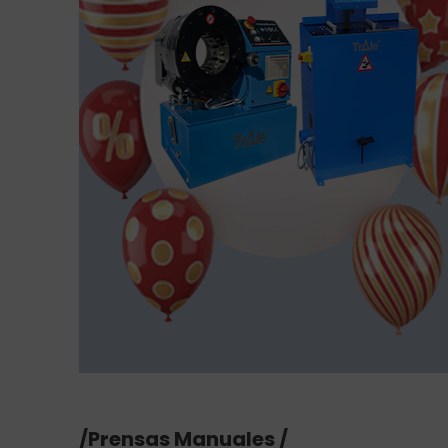
/Prensas Manuales /