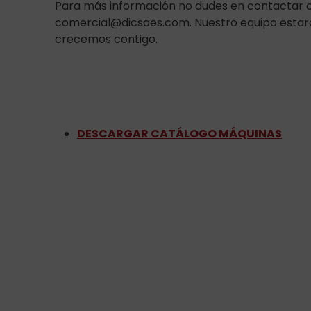
Para más información no dudes en contactar c
comercial@dicsaes.com. Nuestro equipo estar
crecemos contigo.
DESCARGAR CATÁLOGO MÁQUINAS