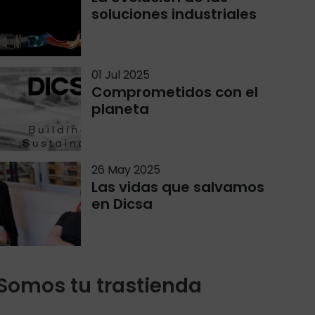
soluciones industriales
01 Jul 2025
Comprometidos con el
planeta
26 May 2025
Las vidas que salvamos
en Dicsa
Somos tu trastienda