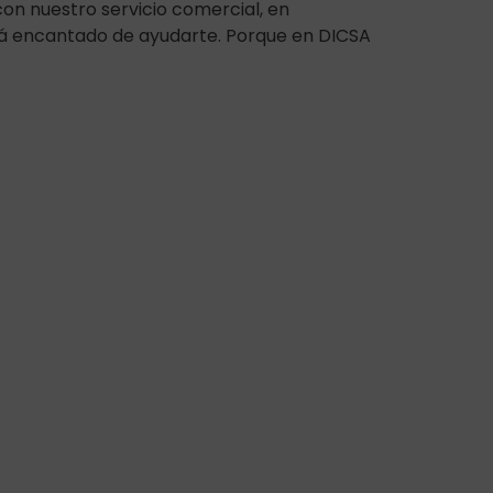
on nuestro servicio comercial, en
á encantado de ayudarte. Porque en DICSA