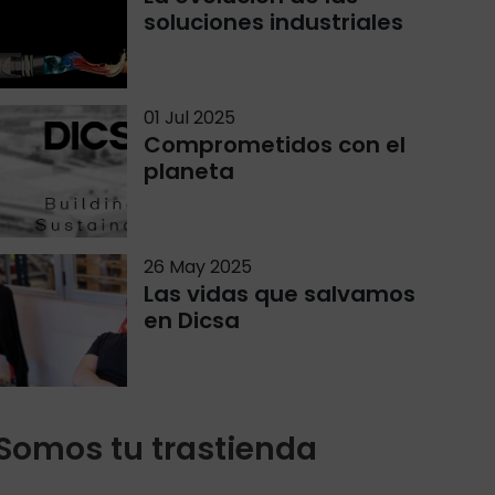
soluciones industriales
01 Jul 2025
Comprometidos con el
planeta
26 May 2025
Las vidas que salvamos
en Dicsa
Somos tu trastienda