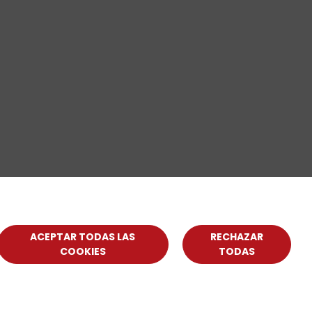
ACEPTAR TODAS LAS
RECHAZAR
COOKIES
TODAS
Contact