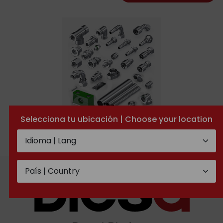
Selecciona tu ubicación | Choose your location
Stainless