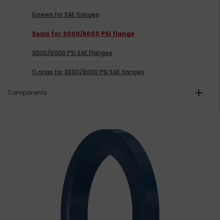
Screws for SAE flanges
Seals for 3000/6000 PSI flange
3000/6000 PSI SAE Flanges
O.rings for 3000/6000 PSI SAE flanges
add
Components