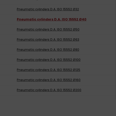
Pneumatic cylinders D.A. ISO 15552 Ø32
Pneumatic cylinders D.A. ISO 15552 Ø40
Pneumatic cylinders D.A. ISO 15552 Ø50
Pneumatic cylinders D.A. ISO 15552 Ø63
Pneumatic cylinders D.A. ISO 15552 Ø80
Pneumatic cylinders D.A. ISO 15552 Ø100
Pneumatic cylinders D.A. ISO 15552 Ø125
Pneumatic cylinders D.A. ISO 15552 Ø160
Pneumatic cylinders D.A. ISO 15552 Ø200