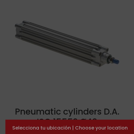
Pneumatic cylinders D.A.
ISO 15552 Ø40
Selecciona tu ubicación | Choose your location