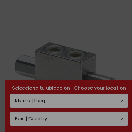
Selecciona tu ubicación | Choose your location