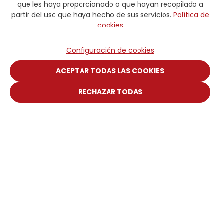
que les haya proporcionado o que hayan recopilado a
partir del uso que haya hecho de sus servicios.
Política de
cookies
Configuración de cookies
ACEPTAR TODAS LAS COOKIES
RECHAZAR TODAS
Digitale Plattform
Kundenbereich
Web Handbuch