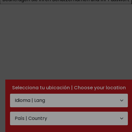
Selecciona tu ubicación | Choose your location