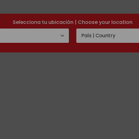
Selecciona tu ubicación | Choose your location