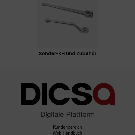
Sonder-KH und Zubehör
Digitale Plattform
Kundenbereich
Web Handbuch