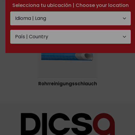
Selecciona tu ubicación | Choose your location
Textilwendel
Metallwendel
Rohrreinigungsschlauch