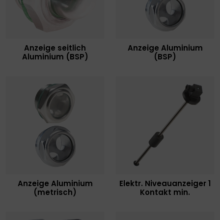
Anzeige seitlich
Anzeige Aluminium
Aluminium (BSP)
(BSP)
Anzeige Aluminium
Elektr. Niveauanzeiger 1
(metrisch)
Kontakt min.