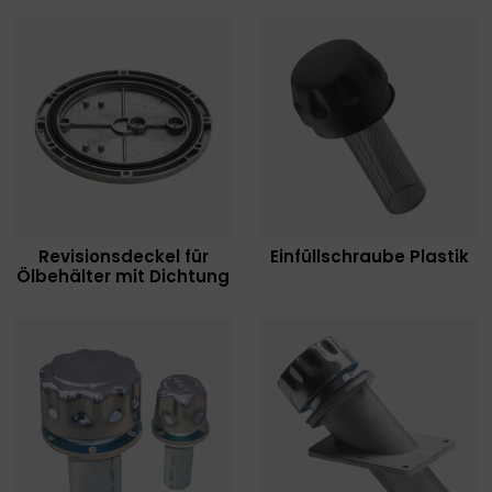
Revisionsdeckel für
Einfüllschraube Plastik
Ölbehälter mit Dichtung