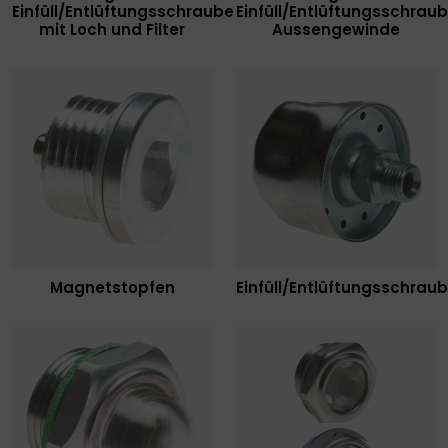
Einfüll/Entlüftungsschraube
Einfüll/Entlüftungsschrau
mit Loch und Filter
Aussengewinde
Magnetstopfen
Einfüll/Entlüftungsschrau