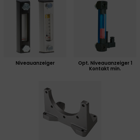
Niveauanzeiger
Opt. Niveauanzeiger 1
Kontakt min.