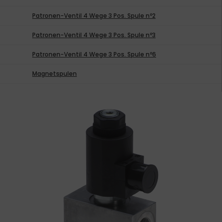
Patronen-Ventil 4 Wege 3 Pos. Spule nº2
Patronen-Ventil 4 Wege 3 Pos. Spule nº3
Patronen-Ventil 4 Wege 3 Pos. Spule nº6
Magnetspulen