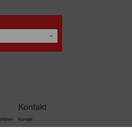
Kontakt
schüren
Kontakt