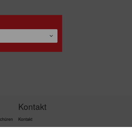
Kontakt
schüren
Kontakt