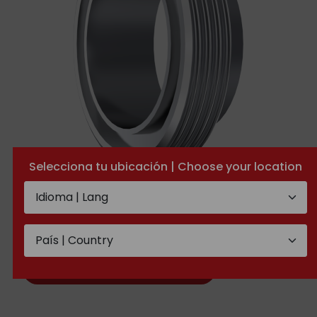
Selecciona tu ubicación | Choose your location
Schweiß-Außengewinde
SMS
TECHNISCHE DOCUMENTATION