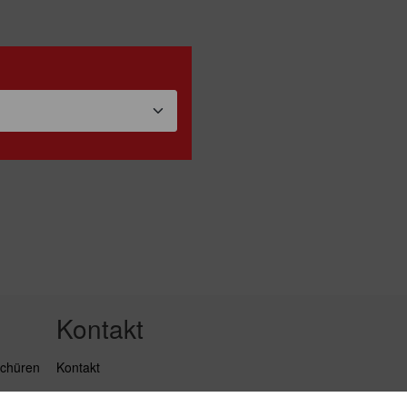
Kontakt
schüren
Kontakt