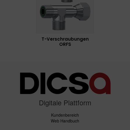
T-Verschraubungen
ORFS
Digitale Plattform
Kundenbereich
Web Handbuch