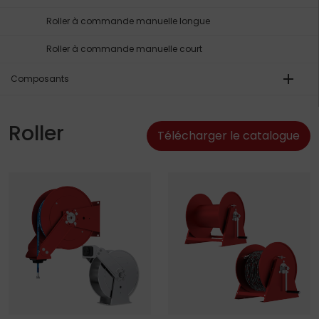
Roller à commande manuelle longue
Roller à commande manuelle court
add
Composants
Roller
Télécharger le catalogue