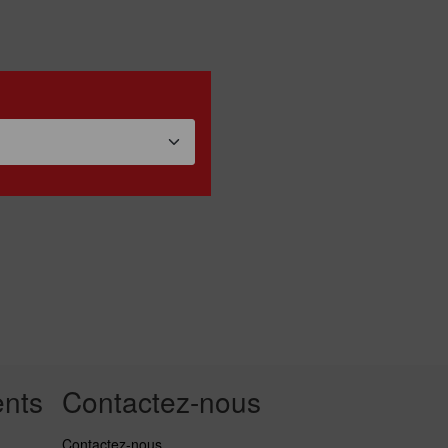
nts
Contactez-nous
Contactez-nous