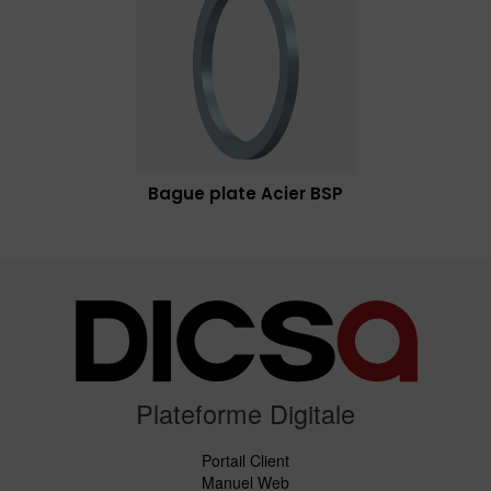
Bague plate Acier BSP
Plateforme Digitale
Portail Client
Manuel Web