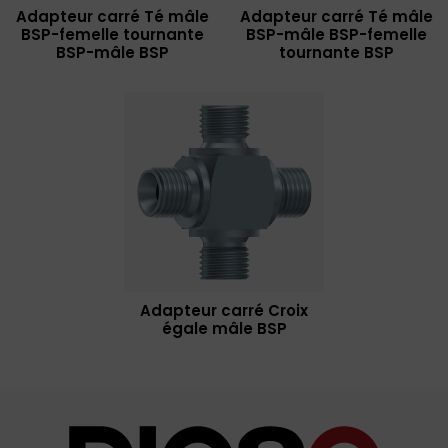
Adapteur carré Té mâle
Adapteur carré Té mâle
BSP-femelle tournante
BSP-mâle BSP-femelle
BSP-mâle BSP
tournante BSP
Adapteur carré Croix
égale mâle BSP