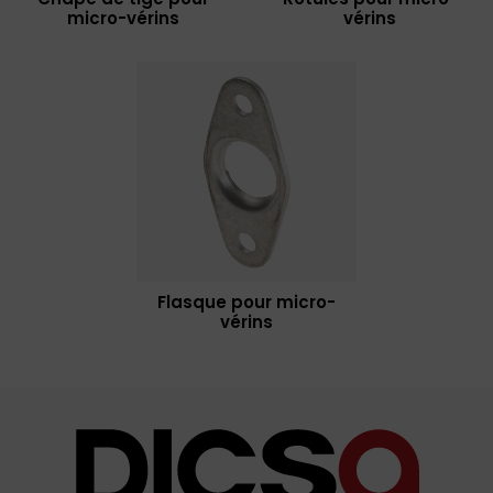
micro-vérins
vérins
Flasque pour micro-
vérins