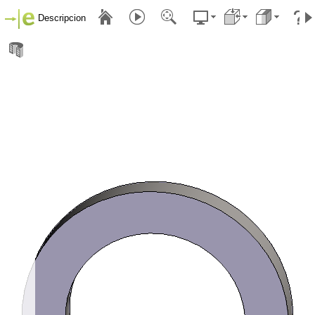
Descripcion