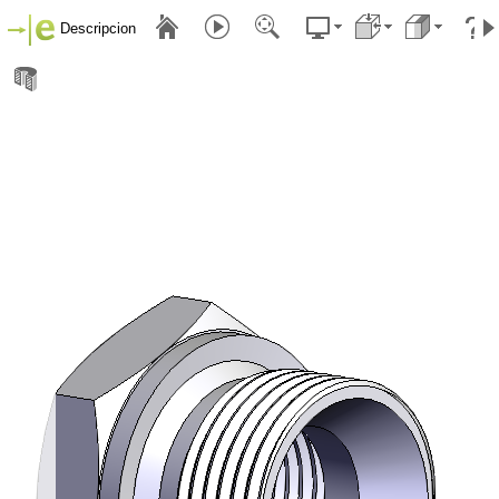
Descripcion