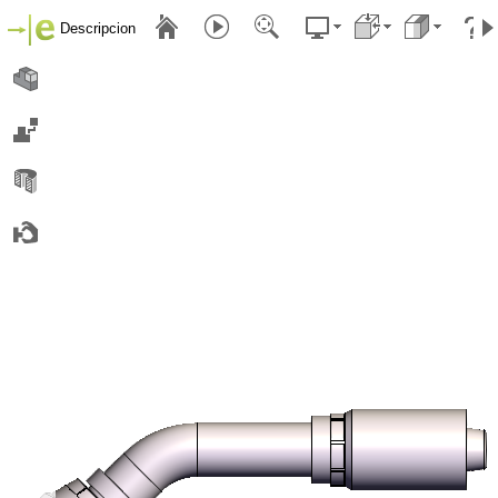
Descripcion