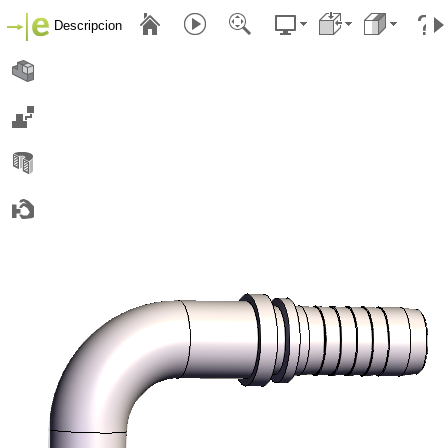
Descripcion